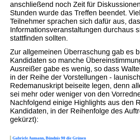
anschließend noch Zeit für Diskussione
Stunden wurde das Treffen beendet. Vie
Teilnehmer sprachen sich dafür aus, das
Informationsveranstaltungen durchaus si
stattfinden sollten.
Zur allgemeinen Überraschung gab es b
Kandidaten so manche Übereinstimmun
Ausreißer gabe es wenig, so dass Walter 
in der Reihe der Vorstellungen - launisc
Redemanuskript beiseite legen, denn al
sei mehr oder weniger von den Vorredn
Nachfolgend einige Highlights aus den 
Kandidaten, in der Reihenfolge des Auftr
gekürzt):
Gabriele Aumann, Bündnis 90 die Grünen