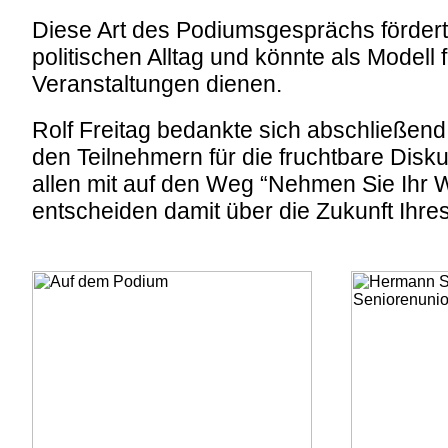
Diese Art des Podiumsgesprächs fördert
politischen Alltag und könnte als Modell 
Veranstaltungen dienen.
Rolf Freitag bedankte sich abschließen
den Teilnehmern für die fruchtbare Dis
allen mit auf den Weg “Nehmen Sie Ihr W
entscheiden damit über die Zukunft Ihre