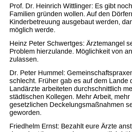
Prof. Dr. Heinrich Wittlinger: Es gibt noc
Familien gründen wollen. Auf den Dörfe
Kinderbetreuung ausgebaut werden, dami
möglich werde.
Heinz Peter Schwertges: Ärztemangel se
Problem hierzulande. Möglichkeit von an
zulassen.
Dr. Peter Hummel: Gemeinschaftspraxen 
schlecht. Früher gab es auf dem Lande 
Landärzte arbeiteten durchschnittlich me
städtischen Kollegen. Mehr Arbeit, mehr
gesetzlichen Deckelungsmaßnahmen sei 
geworden.
Friedhelm Ernst: Bezahlt eure Ärzte anst