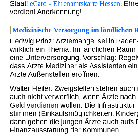
Staat!
: Ehr
eCard - Ehrenamtskarte Hessen
verdient Anerkennung!
Medizinische Versorgung im ländlichen
Hedwig Prinz: Ärztemangel sei in Baden
wirklich ein Thema. Im ländlichen Raum 
eine Unterversorgung. Vorschlag: Regel
dass Ärzte Mediziner als Assistenten ein
Ärzte Außenstellen eröffnen.
Walter Heiler: Zweigstellen stehen auc
auch nicht verwerflich, wenn Ärzte nach
Geld verdienen wollen. Die Infrastruktu
stimmen (Einkaufsmöglichkeiten, Kinderg
dann gehen die jungen Ärzte auch aufs 
Finanzausstattung der Kommunen.