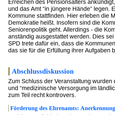
Erreichen des Pensionsalters ankündigt,
und das Amt “in jüngere Hände” legen. 
Kommune stattfinden. Hier erleben die
Demokratie heißt. Insofern sind die Ko
Seniorenpolitik geht. Allerdings - die K
anständig ausgestattet werden. Dies sei l
SPD trete dafür ein, dass die Kommun
das sie für die Erfüllung ihrer Aufgaben 
Abschlussdiskussion
Zum Schluss der Veranstaltung wurden
und “medizinische Versorgung im ländlic
zum Teil recht kontrovers.
Förderung des Ehrenamts: Anerkennung