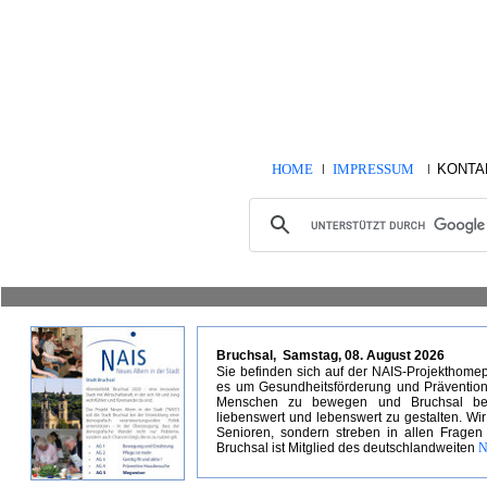
HOME
IMPRESSUM
KONTA
|
|
Bruchsal,
Samstag, 08. August 2026
Sie befinden sich auf der NAIS-Projekthome
es um Gesundheitsförderung und Prävention in
Menschen zu bewegen und Bruchsal beso
liebenswert und lebenswert zu gestalten. Wir
Senioren, sondern streben in allen Fragen
Bruchsal ist Mitglied des deutschlandweiten
N