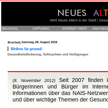
Samstag, 08. August 2026
Bruchsal,
Bleiben Sie gesund!
Gesundheitsförderung, Vollmachten und Verfügungen
Seit 2007 finden in
(8. November 2012)
Bürgerinnen und Bürger im Interne
Informationen über das NAIS-Netzwer
und über wichtige Themen der Gesund