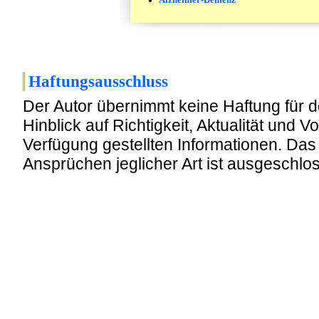
Haftungsausschluss
Der Autor übernimmt keine Haftung für d
Hinblick auf Richtigkeit, Aktualität und Vo
Verfügung gestellten Informationen. D
Ansprüchen jeglicher Art ist ausgeschlo