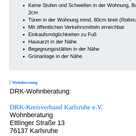
Keine Stufen und Schwellen in der Wohnung, B
2cm
Türen in der Wohnung mind. 80cm breit (Rollst
Mit öffentlichen Verkehrsmitteln erreichbar
Einkaufsmöglichkeiten zu Fuß
Hausarzt in der Nähe
Begegnungsstätten in der Nähe
Grünanlage in der Nähe
Wohnber
atung
DRK-Wohnberatung:
DRK-Kreisverband Karlsruhe e.V.
Wohnberatung
Ettlinger Straße 13
76137 Karlsruhe