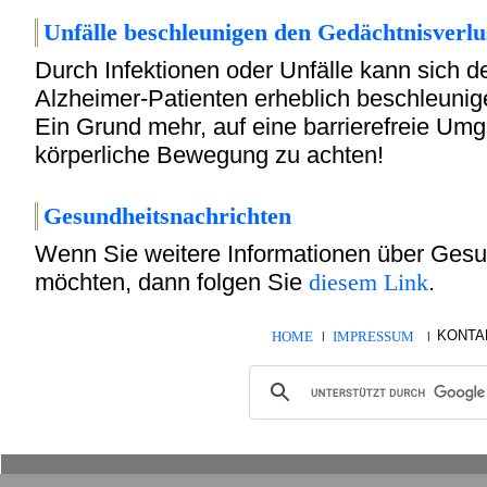
Unfälle beschleunigen
den Gedächtnisverlu
Durch Infektionen oder Unfälle kann sich d
Alzheimer-Patienten erheblich beschleuni
Ein Grund mehr, auf eine barrierefreie U
körperliche Bewegung zu achten!
Gesundheitsnac
hrichten
Wenn Sie weitere Informationen über Gesu
möchten, dann folgen Sie
diesem Link
.
KONTA
HOME
IMPRESSUM
|
|