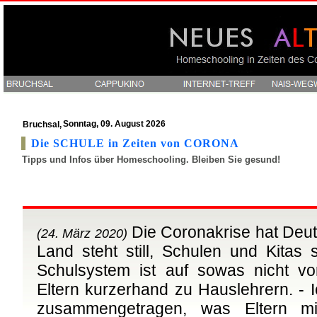
Sonntag, 09. August 2026
Bruchsal,
Die SCHULE in Zeiten von CORONA
Tipps und Infos über Homeschooling. Bleiben Sie gesund!
Die Coronakrise hat Deuts
(24. März 2020)
Land steht still, Schulen und Kitas
Schulsystem ist auf sowas nicht vor
Eltern kurzerhand zu Hauslehrern. - I
zusammengetragen, was Eltern mit 