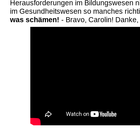
Herausforderungen im Bildungswesen nich
im Gesundheitswesen so manches richt
was schämen!
- Bravo, Carolin! Danke, 