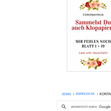
IMPRESSUM
HOME
KONTA
|
|