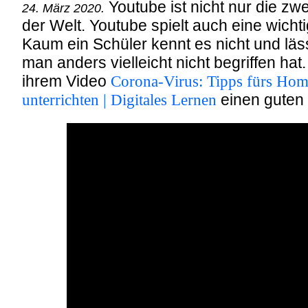
Youtube ist nicht nur die z
24. März 2020.
der Welt. Youtube spielt auch eine wichti
Kaum ein Schüler kennt es nicht und läss
man anders vielleicht nicht begriffen hat
ihrem Video
Corona-Virus: Tipps fürs Hom
unterrichten | Digitales Lernen
einen guten 