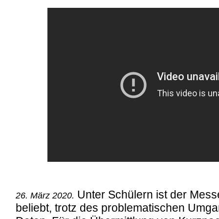
Unter Schülern ist der Mes
26. März 2020.
beliebt, trotz des problematischen Umga