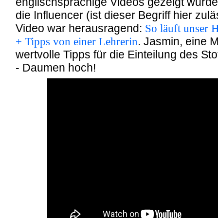
englischsprachige Videos gezeigt wur
die Influencer (ist dieser Begriff hier zulä
Video war herausragend:
So läuft unser
+ Tipps von einer Lehrerin
. Jasmin, eine M
wertvolle Tipps für die Einteilung des St
- Daumen hoch!