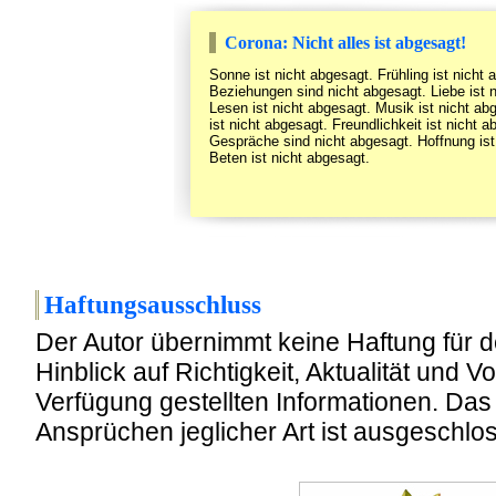
Corona: Nicht alles ist abgesagt!
Sonne ist nicht abgesagt. Frühling ist nicht 
Beziehungen sind nicht abgesagt. Liebe ist 
Lesen ist nicht abgesagt. Musik ist nicht ab
ist nicht abgesagt. Freundlichkeit ist nicht a
Gespräche sind nicht abgesagt. Hoffnung ist
Beten ist nicht abgesagt.
Haftungsausschluss
Der Autor übernimmt keine Haftung für d
Hinblick auf Richtigkeit, Aktualität und Vo
Verfügung gestellten Informationen. D
Ansprüchen jeglicher Art ist ausgeschlo