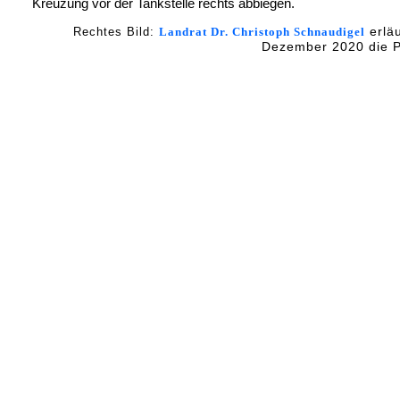
Kreuzung vor der Tankstelle rechts abbiegen.
erläu
Rechtes Bild:
Landrat Dr. Christoph Schnaudigel
Dezember 2020 die 