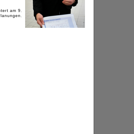
tert am 9.
Planungen.