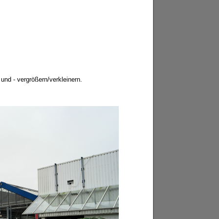
 und - vergrößern/verkleinern.