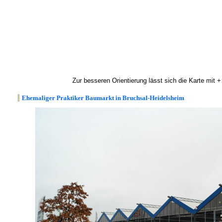
Zur besseren Orientierung lässt sich die Karte mit +
Ehemaliger Praktiker Baumarkt in Bruchsal-Heidelsheim