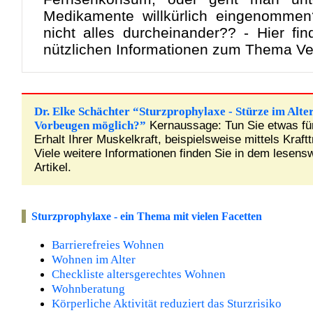
Medikamente willkürlich eingenommen
nicht alles durcheinander?? - Hier fi
nützlichen Informationen zum Thema Ve
Dr. Elke Schächter “Sturzprophylaxe - Stürze im Alter 
Vorbeugen möglich?”
Kernaussage: Tun Sie etwas fü
Erhalt Ihrer Muskelkraft, beispielsweise mittels Kraftt
Viele weitere Informationen finden Sie in dem lesens
Artikel.
Sturzprophylaxe - ein Thema mit vielen Facetten
Barrierefreies Wohnen
Wohnen im Alter
Checkliste altersgerechtes Wohnen
Wohnberatung
Körperliche Aktivität reduziert das Sturzrisiko