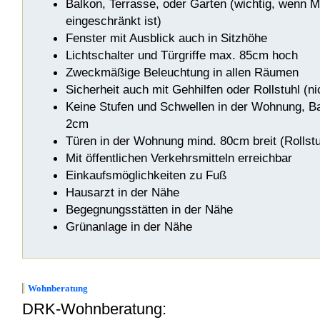
Balkon, Terrasse, oder Garten (wichtig, wenn Mo
eingeschränkt ist)
Fenster mit Ausblick auch in Sitzhöhe
Lichtschalter und Türgriffe max. 85cm hoch
Zweckmäßige Beleuchtung in allen Räumen
Sicherheit auch mit Gehhilfen oder Rollstuhl (ni
Keine Stufen und Schwellen in der Wohnung, B
2cm
Türen in der Wohnung mind. 80cm breit (Rollst
Mit öffentlichen Verkehrsmitteln erreichbar
Einkaufsmöglichkeiten zu Fuß
Hausarzt in der Nähe
Begegnungsstätten in der Nähe
Grünanlage in der Nähe
Wohnber
atung
DRK-Wohnberatung: