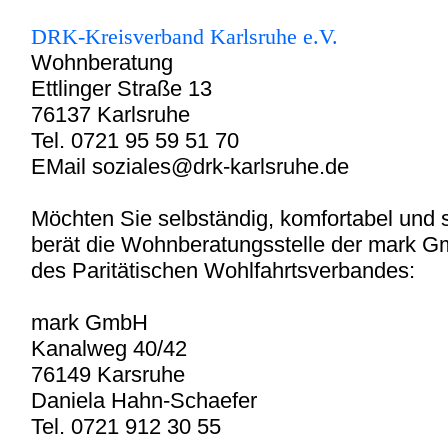
DRK-Kreisverband Karlsruhe e.V.
Wohnberatung
Ettlinger Straße 13
76137 Karlsruhe
Tel. 0721 95 59 51 70
EMail soziales@drk-karlsruhe.de
Möchten Sie selbständig, komfortabel und
berät die Wohnberatungsstelle der mark 
des Paritätischen Wohlfahrtsverbandes:
mark GmbH
Kanalweg 40/42
76149 Karsruhe
Daniela Hahn-Schaefer
Tel. 0721 912 30 55