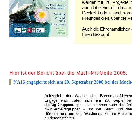
werden für 70 Projekte 
auch bitte Sie mit, dass 
Deckel finden, und spr
Freundeskreis über die Ve
Auch die Ehrenamtlichen 
Ihren Besuch!
Hier ist der Bericht über die Mach-Mit-Meile 2008:
NAIS engagierte sich am 20. September 2008 bei der Mach
Anlässlich der Woche des Bürgerschaftlichen
Engagements trafen sich am 20. September
dreißig Gruppierungen - unter ihnen auch die fünf
NAIS-Arbeitsgruppen - um der Stadt und den
Bürgern rund um den Wochenmarkt ihre Projekte
zu demonstrieren.