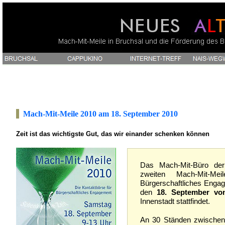
Mach-Mit-Meile 2010 am 18. September 2010
Zeit ist das wichtigste Gut, das wir einander schenken können
Das Mach-Mit-Büro der 
zweiten Mach-Mit-Me
Bürgerschaftliches Enga
den
18. September vo
Innenstadt stattfindet.
An 30 Ständen zwischen 