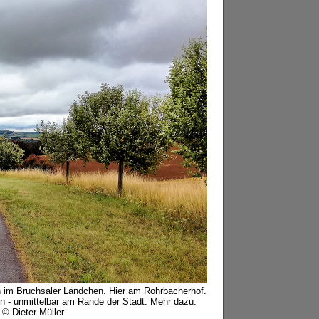
 im Bruchsaler Ländchen. Hier am Rohrbacherhof.
en - unmittelbar am Rande der Stadt. Mehr dazu:
 © Dieter Müller