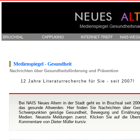
Medienspiegel - Gesundheit
Nachrichten über Gesundheitsförderung und Prävention
12 Jahre Literaturrecherche für Sie - seit 2007!
Bei NAIS Neues Altern in der Stadt geht es in Bruchsal seit 2
das gesunde Altwerden. Hier finden Sie Nachrichten über Ges
Schwerpunkten geistige Gesundheit, Bewegung und Ernährung
Medien. Neueste Meldungen zuerst. Klicken Sie auf die Übers
Kommentare von Dieter Müller kursiv.